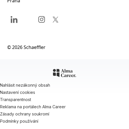
Praha
Sociální sítě
© 2026 Schaeffler
Nahlásit nezákonný obsah
Nastavení cookies
Transparentnost
Reklama na portálech Alma Career
Zásady ochrany soukromí
Podmínky používání