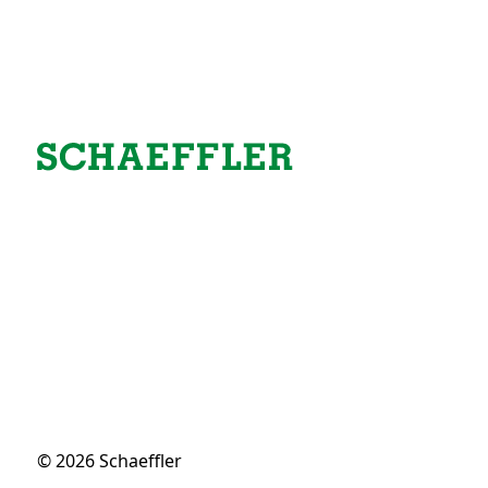
© 2026 Schaeffler