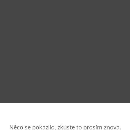
Něco se pokazilo, zkuste to prosím znova.